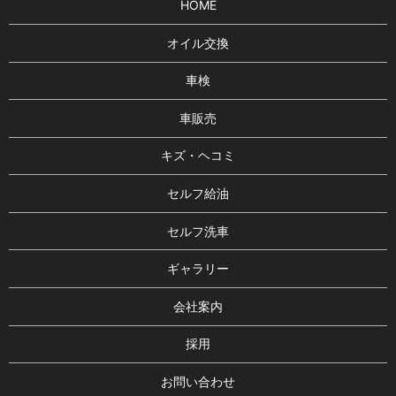
HOME
オイル交換
車検
車販売
キズ・ヘコミ
セルフ給油
セルフ洗車
ギャラリー
会社案内
採用
お問い合わせ