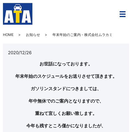
メ
HOME
お知らせ
年末年始のご案内 - 株式会社ムラカミ
2020/12/26
お世話になっております。
年末年始のスケジュールをお送りさせて頂きます。
ガソリンスタンドにつきましては、
年中無休でのご案内となりますので、
重ねて宜しくお願い致します。
今年も残すところ僅かになりましたが、