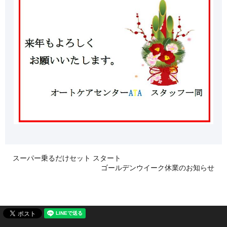
スーパー乗るだけセット スタート
ゴールデンウイーク休業のお知らせ