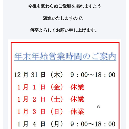
今後も変わらぬご愛顧を賜れますよう
邁進いたしますので、
何卒よろしくお願い申し上げます。